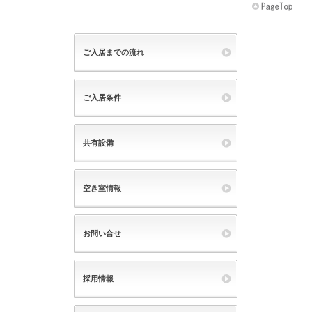
ご入居までの流れ
ご入居条件
共有設備
空き室情報
お問い合せ
採用情報